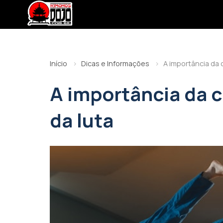
Início
Dicas e Informações
A importância da c
A importância da c
da luta