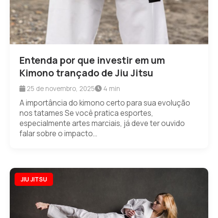
Entenda por que investir em um
Kimono trançado de Jiu Jitsu
25 de novembro, 2025
4 min
A importância do kimono certo para sua evolução
nos tatames Se você pratica esportes,
especialmente artes marciais, já deve ter ouvido
falar sobre o impacto...
JIU JITSU