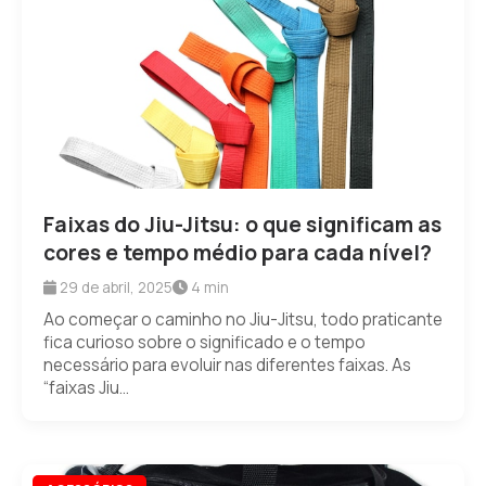
Faixas do Jiu-Jitsu: o que significam as
cores e tempo médio para cada nível?
29 de abril, 2025
4 min
Ao começar o caminho no Jiu-Jitsu, todo praticante
fica curioso sobre o significado e o tempo
necessário para evoluir nas diferentes faixas. As
“faixas Jiu...