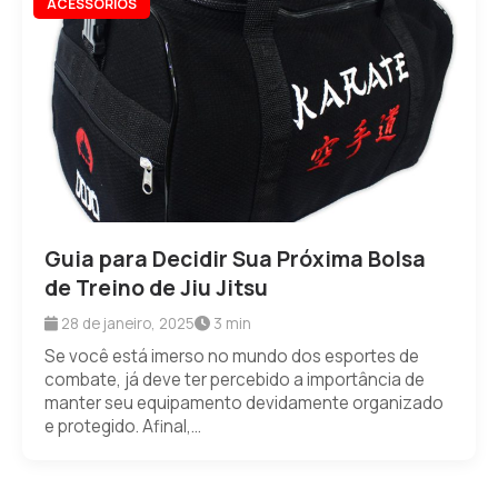
ACESSÓRIOS
Guia para Decidir Sua Próxima Bolsa
de Treino de Jiu Jitsu
28 de janeiro, 2025
3 min
Se você está imerso no mundo dos esportes de
combate, já deve ter percebido a importância de
manter seu equipamento devidamente organizado
e protegido. Afinal,...