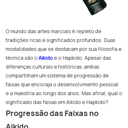
O mundo das artes marciais é repleto de
tradições ricas e significados profundos. Duas
modalidades que se destacam por sua filosofia e
técnica são o
Aikido
e o Hapkido. Apesar das
diferenças culturais e históricas, ambas
compartilham um sistema de progressão de
faixas que encoraja o desenvolvimento pessoal
e a maestria ao longo dos anos. Mas afinal, qual o
significado das faixas em Aikido e Hapkido?
Progressão das Faixas no
Aikido