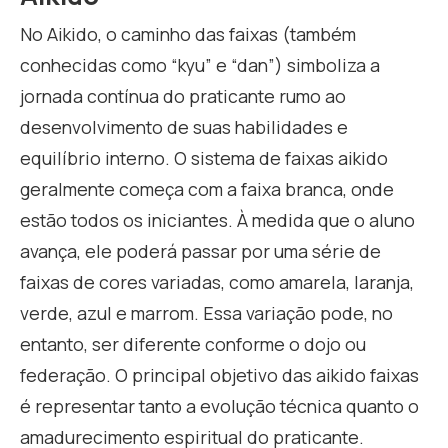
No Aikido, o caminho das faixas (também
conhecidas como “kyu” e “dan”) simboliza a
jornada contínua do praticante rumo ao
desenvolvimento de suas habilidades e
equilíbrio interno. O sistema de faixas aikido
geralmente começa com a faixa branca, onde
estão todos os iniciantes. À medida que o aluno
avança, ele poderá passar por uma série de
faixas de cores variadas, como amarela, laranja,
verde, azul e marrom. Essa variação pode, no
entanto, ser diferente conforme o dojo ou
federação. O principal objetivo das aikido faixas
é representar tanto a evolução técnica quanto o
amadurecimento espiritual do praticante.