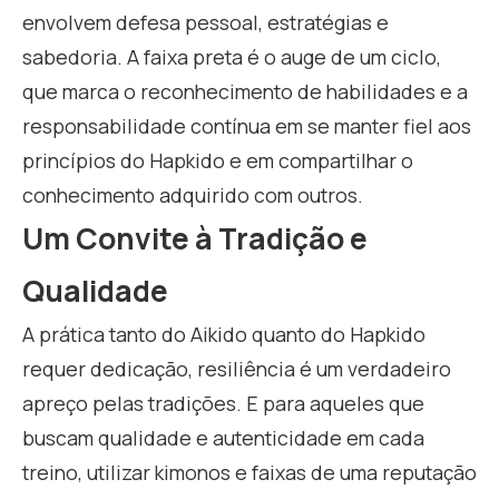
envolvem defesa pessoal, estratégias e
sabedoria. A faixa preta é o auge de um ciclo,
que marca o reconhecimento de habilidades e a
responsabilidade contínua em se manter fiel aos
princípios do Hapkido e em compartilhar o
conhecimento adquirido com outros.
Um Convite à Tradição e
Qualidade
A prática tanto do Aikido quanto do Hapkido
requer dedicação, resiliência é um verdadeiro
apreço pelas tradições. E para aqueles que
buscam qualidade e autenticidade em cada
treino, utilizar kimonos e faixas de uma reputação