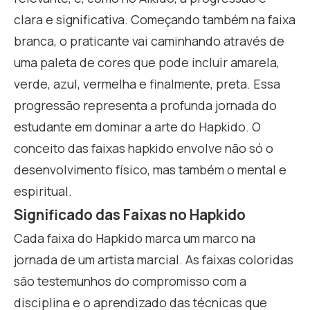
clara e significativa. Começando também na faixa
branca, o praticante vai caminhando através de
uma paleta de cores que pode incluir amarela,
verde, azul, vermelha e finalmente, preta. Essa
progressão representa a profunda jornada do
estudante em dominar a arte do Hapkido. O
conceito das faixas hapkido envolve não só o
desenvolvimento físico, mas também o mental e
espiritual.
Significado das Faixas no Hapkido
Cada faixa do Hapkido marca um marco na
jornada de um artista marcial. As faixas coloridas
são testemunhos do compromisso com a
disciplina e o aprendizado das técnicas que