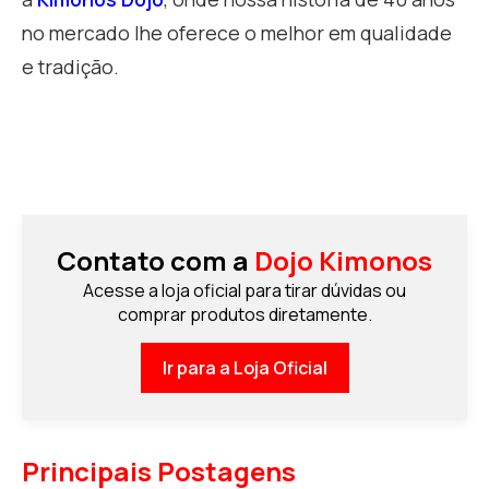
no mercado lhe oferece o melhor em qualidade
e tradição.
Contato com a
Dojo Kimonos
Acesse a loja oficial para tirar dúvidas ou
comprar produtos diretamente.
Ir para a Loja Oficial
Principais Postagens