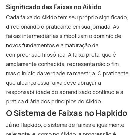
Significado das Faixas no Aikido
Cada faixa do Aikido tem seu próprio significado,
direcionando o praticante em sua jornada. As
faixas intermediárias simbolizam o domínio de
novos fundamentos e a maturação da
compreensão filosófica. A faixa preta, que é
amplamente conhecida, representa não o fim,
mas o início da verdadeira maestria. O praticante
que alcança essa faixa deve abraçar a
responsabilidade do aprendizado contínuo e a
prática diária dos princípios do Aikido.
O Sistema de Faixas no Hapkido
Já no Hapkido, o sistema de faixas é igualmente
relevante, e, como no Aikido, a progressão é