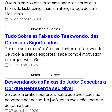
Quem já entrou em um tatame sabe: as cores das
faixas do kickboxing chamam atenção logo de cara.
Mas, mais...
04 de agosto, 2026
Kimonos e Faixas
Tudo Sobre as Faixas do Taekwondo: das
Cores aos Significados
Por que as faixas são tão importantes no Taekwondo?
Se você já pratica esportes, sabe como é motivador
enxergar evolução...
21 de julho, 2026
Kimonos e Faixas
Desvendando as Faixas do Judô: Descubra a
Cor que Representa seu Nível
Se você já pratica esportes, sabe que evolução não
acontece por acaso. No judô, essa evolução aparece
de forma bem...
07 de julho, 2026