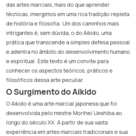
das artes marciais, mais do que aprender
técnicas, imergimos em uma rica tradição repleta
de história e filosofia. Um dos caminhos mais
intrigantes é, sem dúvida, o do Aikido, uma
prática que transcende a simples defesa pessoal
e adentra no âmbito do desenvolvimento humano
e espiritual. Este texto é um convite para
conhecer os aspectos teóricos, práticos e
filosóficos dessa arte peculiar.
O Surgimento do Aikido
O Aikido é uma arte marcial japonesa que foi
desenvolvida pelo mestre Morihei Ueshiba ao
longo do século XX. A partir de sua vasta
experiência em artes marciais tradicionais e sua