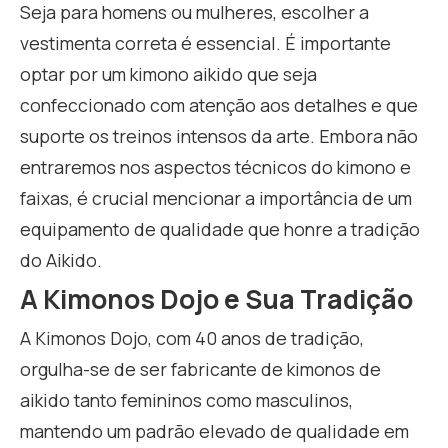
Seja para homens ou mulheres, escolher a
vestimenta correta é essencial. É importante
optar por um kimono aikido que seja
confeccionado com atenção aos detalhes e que
suporte os treinos intensos da arte. Embora não
entraremos nos aspectos técnicos do kimono e
faixas, é crucial mencionar a importância de um
equipamento de qualidade que honre a tradição
do Aikido.
A Kimonos Dojo e Sua Tradição
A Kimonos Dojo, com 40 anos de tradição,
orgulha-se de ser fabricante de kimonos de
aikido tanto femininos como masculinos,
mantendo um padrão elevado de qualidade em