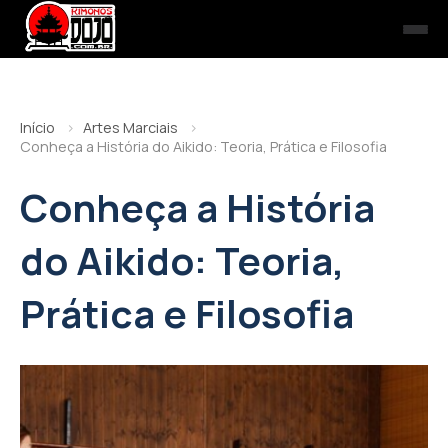
Início
Artes Marciais
Conheça a História do Aikido: Teoria, Prática e Filosofia
Conheça a História
do Aikido: Teoria,
Prática e Filosofia