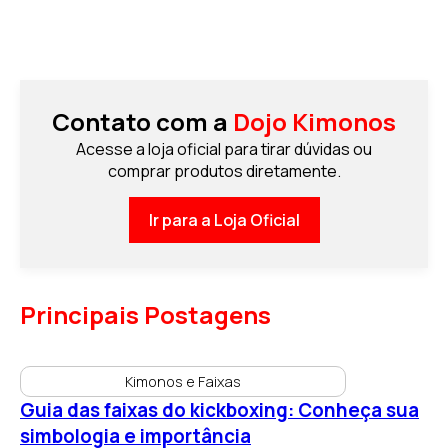
Contato com a
Dojo Kimonos
Acesse a loja oficial para tirar dúvidas ou
comprar produtos diretamente.
Ir para a Loja Oficial
Principais Postagens
Kimonos e Faixas
Guia das faixas do kickboxing: Conheça sua
simbologia e importância