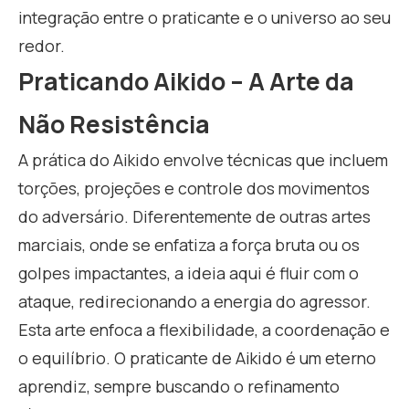
integração entre o praticante e o universo ao seu
redor.
Praticando Aikido – A Arte da
Não Resistência
A prática do Aikido envolve técnicas que incluem
torções, projeções e controle dos movimentos
do adversário. Diferentemente de outras artes
marciais, onde se enfatiza a força bruta ou os
golpes impactantes, a ideia aqui é fluir com o
ataque, redirecionando a energia do agressor.
Esta arte enfoca a flexibilidade, a coordenação e
o equilíbrio. O praticante de Aikido é um eterno
aprendiz, sempre buscando o refinamento