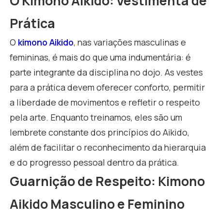
O Kimono Aikido: Vestimenta de
Prática
O
kimono Aikido
, nas variações masculinas e
femininas, é mais do que uma indumentária: é
parte integrante da disciplina no dojo. As vestes
para a prática devem oferecer conforto, permitir
a liberdade de movimentos e refletir o respeito
pela arte. Enquanto treinamos, eles são um
lembrete constante dos princípios do Aikido,
além de facilitar o reconhecimento da hierarquia
e do progresso pessoal dentro da prática.
Guarnição de Respeito: Kimono
Aikido Masculino e Feminino