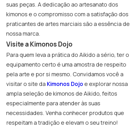
suas peças. A dedicação ao artesanato dos
kimonos e o compromisso com a satisfação dos
praticantes de artes marciais são a essência de
nossa marca.
Visite a Kimonos Dojo
Para quem leva a prática do Aikido a sério, ter o
equipamento certo é uma amostra de respeito
pela arte e por si mesmo. Convidamos você a
visitar o site da
Kimonos Dojo
e explorar nossa
ampla seleção de kimonos de Aikido, feitos
especialmente para atender às suas
necessidades. Venha conhecer produtos que
respeitam a tradição e elevam o seu treino!