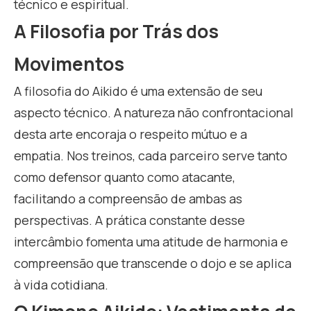
técnico e espiritual.
A Filosofia por Trás dos
Movimentos
A filosofia do Aikido é uma extensão de seu
aspecto técnico. A natureza não confrontacional
desta arte encoraja o respeito mútuo e a
empatia. Nos treinos, cada parceiro serve tanto
como defensor quanto como atacante,
facilitando a compreensão de ambas as
perspectivas. A prática constante desse
intercâmbio fomenta uma atitude de harmonia e
compreensão que transcende o dojo e se aplica
à vida cotidiana.