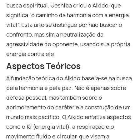
busca espiritual, Ueshiba criou o Aikido, que
significa “o caminho da harmonia com a energia
vital”. Esta arte se distingue por não buscar o
confronto, mas sim a neutralização da
agressividade do oponente, usando sua própria
energia contra ele.
Aspectos Teóricos
A fundação teórica do Aikido baseia-se na busca
pela harmonia e pela paz. Não é apenas sobre
defesa pessoal, mas também sobre o
aprimoramento do caráter e a construção de um
mundo mais pacífico. O Aikido enfatiza aspectos
como o Ki (energia vital), a respiração e o
movimento fluido e circular, que visam a