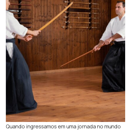
Quando ingressamos em uma jornada no mundo