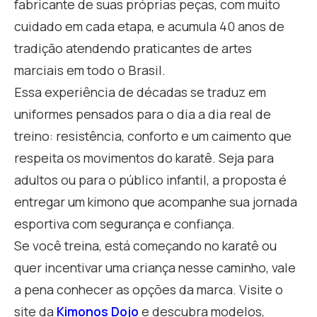
fabricante de suas próprias peças, com muito
cuidado em cada etapa, e acumula 40 anos de
tradição atendendo praticantes de artes
marciais em todo o Brasil.
Essa experiência de décadas se traduz em
uniformes pensados para o dia a dia real de
treino: resistência, conforto e um caimento que
respeita os movimentos do karatê. Seja para
adultos ou para o público infantil, a proposta é
entregar um kimono que acompanhe sua jornada
esportiva com segurança e confiança.
Se você treina, está começando no karatê ou
quer incentivar uma criança nesse caminho, vale
a pena conhecer as opções da marca. Visite o
site da
Kimonos Dojo
e descubra modelos,