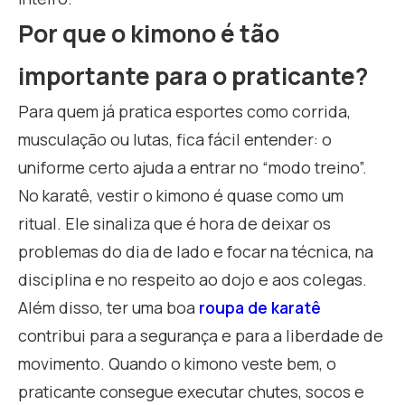
Por que o kimono é tão
importante para o praticante?
Para quem já pratica esportes como corrida,
musculação ou lutas, fica fácil entender: o
uniforme certo ajuda a entrar no “modo treino”.
No karatê, vestir o kimono é quase como um
ritual. Ele sinaliza que é hora de deixar os
problemas do dia de lado e focar na técnica, na
disciplina e no respeito ao dojo e aos colegas.
Além disso, ter uma boa
roupa de karatê
contribui para a segurança e para a liberdade de
movimento. Quando o kimono veste bem, o
praticante consegue executar chutes, socos e