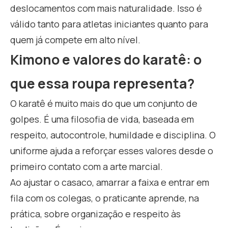
deslocamentos com mais naturalidade. Isso é
válido tanto para atletas iniciantes quanto para
quem já compete em alto nível.
Kimono e valores do karatê: o
que essa roupa representa?
O karatê é muito mais do que um conjunto de
golpes. É uma filosofia de vida, baseada em
respeito, autocontrole, humildade e disciplina. O
uniforme ajuda a reforçar esses valores desde o
primeiro contato com a arte marcial.
Ao ajustar o casaco, amarrar a faixa e entrar em
fila com os colegas, o praticante aprende, na
prática, sobre organização e respeito às