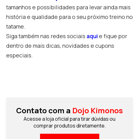
tamanhos e possibilidades para levar ainda mais
história e qualidade para o seu próximo treino no
tatame.
Siga também nas redes sociais
aqui
e fique por
dentro de mais dicas, novidades e cupons
especiais.
Contato com a
Dojo Kimonos
Acesse a loja oficial para tirar dúvidas ou
comprar produtos diretamente.