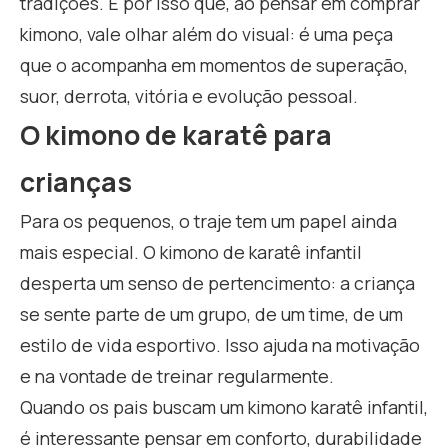
tradições. É por isso que, ao pensar em comprar
kimono, vale olhar além do visual: é uma peça
que o acompanha em momentos de superação,
suor, derrota, vitória e evolução pessoal.
O kimono de karatê para
crianças
Para os pequenos, o traje tem um papel ainda
mais especial. O kimono de karatê infantil
desperta um senso de pertencimento: a criança
se sente parte de um grupo, de um time, de um
estilo de vida esportivo. Isso ajuda na motivação
e na vontade de treinar regularmente.
Quando os pais buscam um kimono karatê infantil,
é interessante pensar em conforto, durabilidade