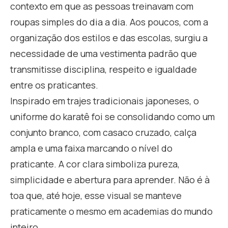
contexto em que as pessoas treinavam com
roupas simples do dia a dia. Aos poucos, com a
organização dos estilos e das escolas, surgiu a
necessidade de uma vestimenta padrão que
transmitisse disciplina, respeito e igualdade
entre os praticantes.
Inspirado em trajes tradicionais japoneses, o
uniforme do karatê foi se consolidando como um
conjunto branco, com casaco cruzado, calça
ampla e uma faixa marcando o nível do
praticante. A cor clara simboliza pureza,
simplicidade e abertura para aprender. Não é à
toa que, até hoje, esse visual se manteve
praticamente o mesmo em academias do mundo
inteiro.