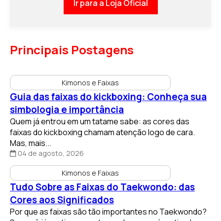
Ir para a Loja Oficial
Principais Postagens
Kimonos e Faixas
Guia das faixas do kickboxing: Conheça sua
simbologia e importância
Quem já entrou em um tatame sabe: as cores das
faixas do kickboxing chamam atenção logo de cara.
Mas, mais...
04 de agosto, 2026
Kimonos e Faixas
Tudo Sobre as Faixas do Taekwondo: das
Cores aos Significados
Por que as faixas são tão importantes no Taekwondo?