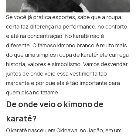
Se você já pratica esportes, sabe que a roupa
certa faz diferença na performance, no conforto
e até na concentração. No karatê não é
diferente. O famoso kimono branco é muito mais
do que uma simples roupa de karatê: ele carrega
história, valores e simbolismo. Vamos desvendar
juntos de onde veio essa vestimenta tão
marcante e por que ela é tão importante para
quem pisa no tatame.
De onde veio o kimono de
karatê?
O karatê nasceu em Okinawa, no Japão, em um