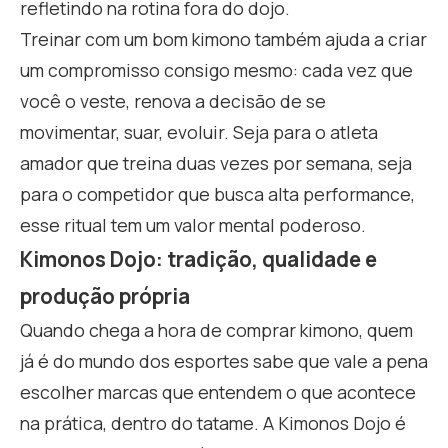
refletindo na rotina fora do dojo.
Treinar com um bom kimono também ajuda a criar
um compromisso consigo mesmo: cada vez que
você o veste, renova a decisão de se
movimentar, suar, evoluir. Seja para o atleta
amador que treina duas vezes por semana, seja
para o competidor que busca alta performance,
esse ritual tem um valor mental poderoso.
Kimonos Dojo: tradição, qualidade e
produção própria
Quando chega a hora de comprar kimono, quem
já é do mundo dos esportes sabe que vale a pena
escolher marcas que entendem o que acontece
na prática, dentro do tatame. A Kimonos Dojo é