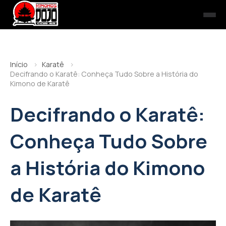
Início
Karatê
Decifrando o Karatê: Conheça Tudo Sobre a História do
Kimono de Karatê
Decifrando o Karatê:
Conheça Tudo Sobre
a História do Kimono
de Karatê