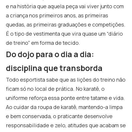
e na história que aquela peça vai viver junto com
a criança nos primeiros anos, as primeiras
quedas, as primeiras graduações e competições.
É o tipo de vestimenta que vira quase um “diário
de treino” em forma de tecido.
Do dojo para o dia a dia:
disciplina que transborda
Todo esportista sabe que as lições do treino não
ficam só no local de prática. No karatê, o
uniforme reforça essa ponte entre tatame e vida.
Ao cuidar da roupa de karatê, mantendo-a limpa
e bem conservada, o praticante desenvolve
responsabilidade e zelo, atitudes que acabam se