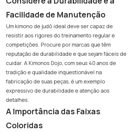
Considere a Durabilidade e a
Facilidade de Manutenção
Um kimono de judô ideal deve ser capaz de
resistir aos rigores do treinamento regular e
competições. Procure por marcas que têm
reputação de durabilidade e que sejam fáceis de
cuidar. A Kimonos Dojo, com seus 40 anos de
tradição e qualidade inquestionável na
fabricação de suas peças, é um exemplo
expressivo de durabilidade e atenção aos
detalhes.
A Importância das Faixas
Coloridas