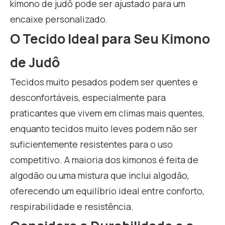
kimono de judô pode ser ajustado para um
encaixe personalizado.
O Tecido Ideal para Seu Kimono
de Judô
Tecidos muito pesados podem ser quentes e
desconfortáveis, especialmente para
praticantes que vivem em climas mais quentes,
enquanto tecidos muito leves podem não ser
suficientemente resistentes para o uso
competitivo. A maioria dos kimonos é feita de
algodão ou uma mistura que inclui algodão,
oferecendo um equilíbrio ideal entre conforto,
respirabilidade e resistência.