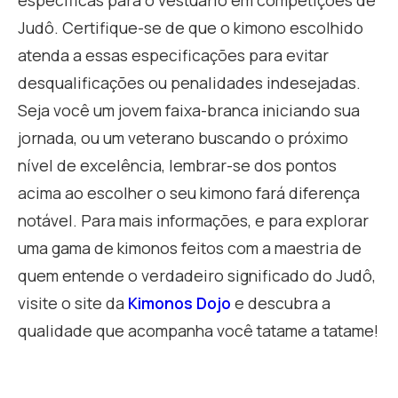
específicas para o vestuário em competições de
Judô. Certifique-se de que o kimono escolhido
atenda a essas especificações para evitar
desqualificações ou penalidades indesejadas.
Seja você um jovem faixa-branca iniciando sua
jornada, ou um veterano buscando o próximo
nível de excelência, lembrar-se dos pontos
acima ao escolher o seu kimono fará diferença
notável. Para mais informações, e para explorar
uma gama de kimonos feitos com a maestria de
quem entende o verdadeiro significado do Judô,
visite o site da
Kimonos Dojo
e descubra a
qualidade que acompanha você tatame a tatame!