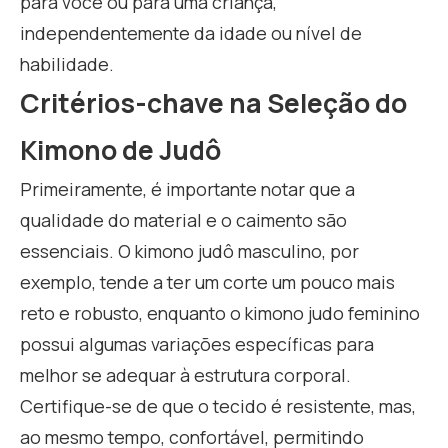
para você ou para uma criança,
independentemente da idade ou nível de
habilidade.
Critérios-chave na Seleção do
Kimono de Judô
Primeiramente, é importante notar que a
qualidade do material e o caimento são
essenciais. O kimono judô masculino, por
exemplo, tende a ter um corte um pouco mais
reto e robusto, enquanto o kimono judo feminino
possui algumas variações específicas para
melhor se adequar à estrutura corporal.
Certifique-se de que o tecido é resistente, mas,
ao mesmo tempo, confortável, permitindo