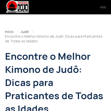
Início
Judô
Encontre o Melhor Kimono de Judô: Dicas para Praticantes
de Todas as Idades
Encontre o Melhor
Kimono de Judô:
Dicas para
Praticantes de Todas
as Idades