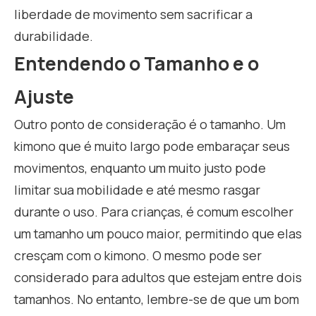
liberdade de movimento sem sacrificar a
durabilidade.
Entendendo o Tamanho e o
Ajuste
Outro ponto de consideração é o tamanho. Um
kimono que é muito largo pode embaraçar seus
movimentos, enquanto um muito justo pode
limitar sua mobilidade e até mesmo rasgar
durante o uso. Para crianças, é comum escolher
um tamanho um pouco maior, permitindo que elas
cresçam com o kimono. O mesmo pode ser
considerado para adultos que estejam entre dois
tamanhos. No entanto, lembre-se de que um bom