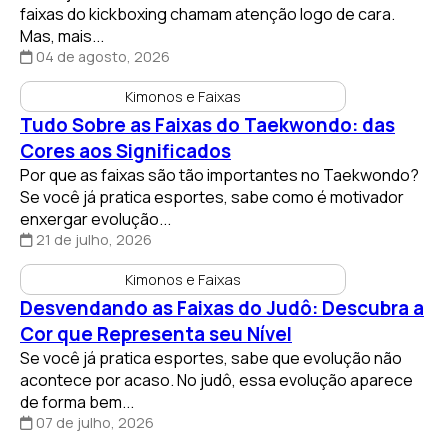
faixas do kickboxing chamam atenção logo de cara.
Mas, mais...
04 de agosto, 2026
Kimonos e Faixas
Tudo Sobre as Faixas do Taekwondo: das
Cores aos Significados
Por que as faixas são tão importantes no Taekwondo?
Se você já pratica esportes, sabe como é motivador
enxergar evolução...
21 de julho, 2026
Kimonos e Faixas
Desvendando as Faixas do Judô: Descubra a
Cor que Representa seu Nível
Se você já pratica esportes, sabe que evolução não
acontece por acaso. No judô, essa evolução aparece
de forma bem...
07 de julho, 2026