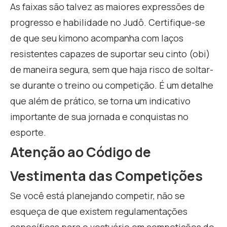
As faixas são talvez as maiores expressões de
progresso e habilidade no Judô. Certifique-se
de que seu kimono acompanha com laços
resistentes capazes de suportar seu cinto (obi)
de maneira segura, sem que haja risco de soltar-
se durante o treino ou competição. É um detalhe
que além de prático, se torna um indicativo
importante de sua jornada e conquistas no
esporte.
Atenção ao Código de
Vestimenta das Competições
Se você está planejando competir, não se
esqueça de que existem regulamentações