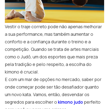
Vestir o traje correto pode não apenas melhorar
a sua performance, mas também aumentar o
conforto e a confiança durante o treino e a
competição. Quando se trata de artes marciais
como o Judô, um dos esportes que mais preza
pela tradição e pelo respeito, a escolha do
kimono é crucial.
E com um mar de opções no mercado, saber por
onde começar pode ser tão desafiador quanto
um novo kata. Vamos, então, desvendar os
segredos para escolher o
kimono judo
perfeito