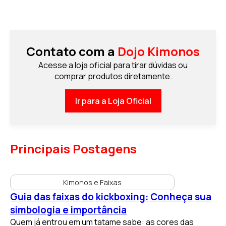
Contato com a
Dojo Kimonos
Acesse a loja oficial para tirar dúvidas ou
comprar produtos diretamente.
Ir para a Loja Oficial
Principais Postagens
Kimonos e Faixas
Guia das faixas do kickboxing: Conheça sua
simbologia e importância
Quem já entrou em um tatame sabe: as cores das