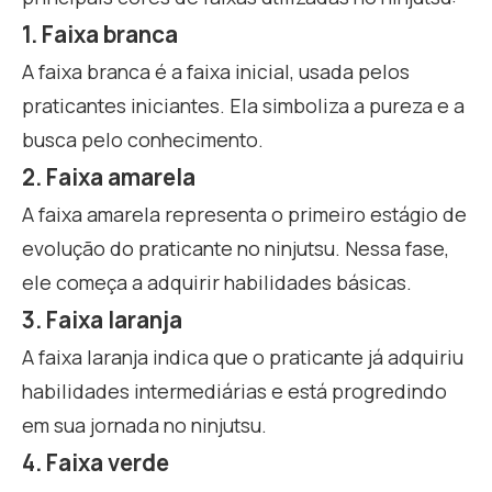
1. Faixa branca
A faixa branca é a faixa inicial, usada pelos
praticantes iniciantes. Ela simboliza a pureza e a
busca pelo conhecimento.
2. Faixa amarela
A faixa amarela representa o primeiro estágio de
evolução do praticante no ninjutsu. Nessa fase,
ele começa a adquirir habilidades básicas.
3. Faixa laranja
A faixa laranja indica que o praticante já adquiriu
habilidades intermediárias e está progredindo
em sua jornada no ninjutsu.
4. Faixa verde