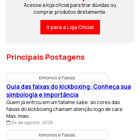
Acesse a loja oficial para tirar dúvidas ou
comprar produtos diretamente.
Ir para a Loja Oficial
Principais Postagens
Kimonos e Faixas
Guia das faixas do kickboxing: Conheça sua
simbologia e importância
Quem já entrou em um tatame sabe: as cores das
faixas do kickboxing chamam atenção logo de cara.
Mas, mais...
04 de agosto, 2026
Kimonos e Faixas