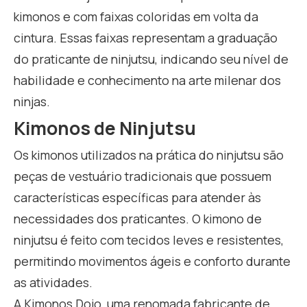
kimonos e com faixas coloridas em volta da
cintura. Essas faixas representam a graduação
do praticante de ninjutsu, indicando seu nível de
habilidade e conhecimento na arte milenar dos
ninjas.
Kimonos de Ninjutsu
Os kimonos utilizados na prática do ninjutsu são
peças de vestuário tradicionais que possuem
características específicas para atender às
necessidades dos praticantes. O kimono de
ninjutsu é feito com tecidos leves e resistentes,
permitindo movimentos ágeis e conforto durante
as atividades.
A Kimonos Dojo, uma renomada fabricante de