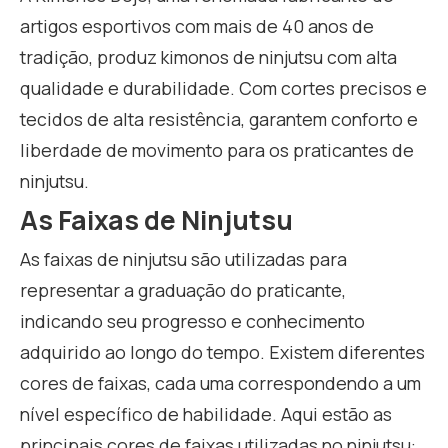
artigos esportivos com mais de 40 anos de
tradição, produz kimonos de ninjutsu com alta
qualidade e durabilidade. Com cortes precisos e
tecidos de alta resistência, garantem conforto e
liberdade de movimento para os praticantes de
ninjutsu.
As Faixas de Ninjutsu
As faixas de ninjutsu são utilizadas para
representar a graduação do praticante,
indicando seu progresso e conhecimento
adquirido ao longo do tempo. Existem diferentes
cores de faixas, cada uma correspondendo a um
nível específico de habilidade. Aqui estão as
principais cores de faixas utilizadas no ninjutsu: