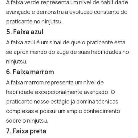
A faixa verde representa um nível de habilidade
avançado e demonstra a evolução constante do
praticante no ninjutsu.
5. Faixa azul
A faixa azul é um sinal de que o praticante está
se aproximando do auge de suas habilidades no
ninjutsu.
6. Faixa marrom
A faixa marrom representa um nível de
habilidade excepcionalmente avançado. O
praticante nesse estágio já domina técnicas
complexas e possui um amplo conhecimento
sobre o ninjutsu.
7. Faixa preta