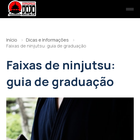
Início
Dicas e Informações
Faixas de ninjutsu: guia de graduação
Faixas de ninjutsu:
guia de graduação