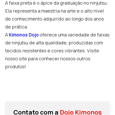
A faixa preta é o ápice da graduação no ninjutsu.
Ela representa a maestria na arte e o alto nível
de conhecimento adquirido ao longo dos anos
de prática.
A
Kimonos Dojo
oferece uma variedade de faixas
de ninjutsu de alta qualidade, produzidas com
tecidos resistentes e cores vibrantes. Visite
nosso site para conhecer nossos outros
produtos!
Contato com a
Dojo Kimonos