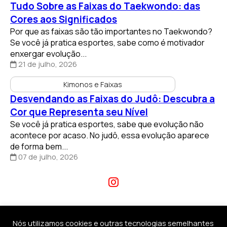
Tudo Sobre as Faixas do Taekwondo: das
Cores aos Significados
Por que as faixas são tão importantes no Taekwondo?
Se você já pratica esportes, sabe como é motivador
enxergar evolução...
21 de julho, 2026
Kimonos e Faixas
Desvendando as Faixas do Judô: Descubra a
Cor que Representa seu Nível
Se você já pratica esportes, sabe que evolução não
acontece por acaso. No judô, essa evolução aparece
de forma bem...
07 de julho, 2026
Nós utilizamos cookies e outras tecnologias semelhantes