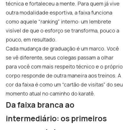
técnica e fortaleceu a mente. Para quem já vive
outra modalidade esportiva, a faixa funciona
como aquele “ranking” interno: um lembrete
visível de que o esforço se transforma, pouco a
pouco, em resultado.
Cada mudança de graduação é um marco. Você
se vê diferente, seus colegas passam a olhar
para você com mais respeito técnico e o próprio
corpo responde de outra maneira aos treinos. A
cor da faixa é como um “cartão de visitas” do seu
momento atual no caminho do karatê.
Da faixa branca ao
intermediário: os primeiros