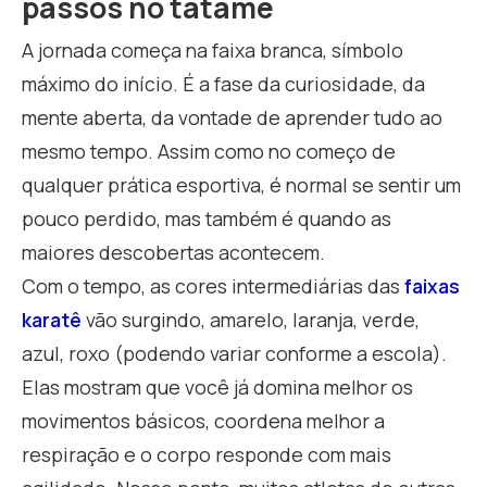
passos no tatame
A jornada começa na faixa branca, símbolo
máximo do início. É a fase da curiosidade, da
mente aberta, da vontade de aprender tudo ao
mesmo tempo. Assim como no começo de
qualquer prática esportiva, é normal se sentir um
pouco perdido, mas também é quando as
maiores descobertas acontecem.
Com o tempo, as cores intermediárias das
faixas
karatê
vão surgindo, amarelo, laranja, verde,
azul, roxo (podendo variar conforme a escola).
Elas mostram que você já domina melhor os
movimentos básicos, coordena melhor a
respiração e o corpo responde com mais