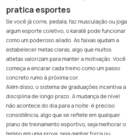
pratica esportes
Se você já corre, pedala, faz musculação ou joga
algum esporte coletivo, o karatê pode funcionar
como um poderoso aliado. As faixas ajudam a
estabelecer metas claras, algo que muitos
atletas valorizam para manter a motivação. Você
começa a encarar cada treino como um passo
concreto rumo à próxima cor.
Além disso, o sistema de graduações incentiva a
disciplina de longo prazo. A mudança de nível
não acontece do dia para a noite: é preciso
consistência, algo que se reflete em qualquer
plano de treinamento esportivo, seja melhorar o
tempo em uma prova, seja ganhar força ou