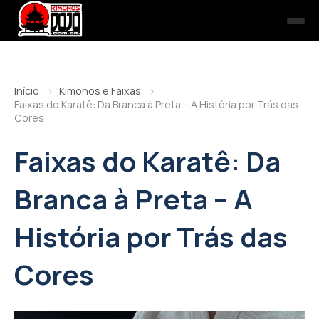
Início
Kimonos e Faixas
Faixas do Karatê: Da Branca à Preta – A História por Trás das
Cores
Faixas do Karatê: Da
Branca à Preta – A
História por Trás das
Cores