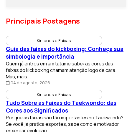
Principais Postagens
Kimonos e Faixas
Guia das faixas do kickboxing: Conheça sua
simbologia e importância
Quem já entrou em um tatame sabe: as cores das
faixas do kickboxing chamam atenção logo de cara.
Mas, mais...
04 de agosto, 2026
Kimonos e Faixas
Tudo Sobre as Faixas do Taekwondo: das
Cores aos Significados
Por que as faixas são tão importantes no Taekwondo?
Se você já pratica esportes, sabe como é motivador
enxergar evolução...