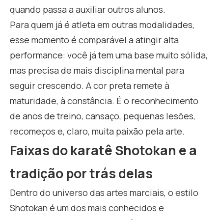
quando passa a auxiliar outros alunos.
Para quem já é atleta em outras modalidades,
esse momento é comparável a atingir alta
performance: você já tem uma base muito sólida,
mas precisa de mais disciplina mental para
seguir crescendo. A cor preta remete à
maturidade, à constância. É o reconhecimento
de anos de treino, cansaço, pequenas lesões,
recomeços e, claro, muita paixão pela arte.
Faixas do karatê Shotokan e a
tradição por trás delas
Dentro do universo das artes marciais, o estilo
Shotokan é um dos mais conhecidos e