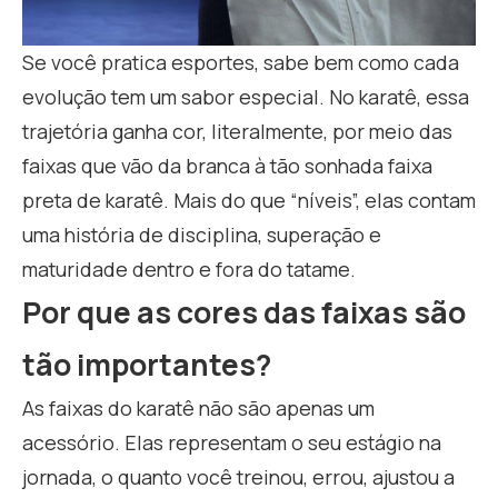
Se você pratica esportes, sabe bem como cada
evolução tem um sabor especial. No karatê, essa
trajetória ganha cor, literalmente, por meio das
faixas que vão da branca à tão sonhada faixa
preta de karatê. Mais do que “níveis”, elas contam
uma história de disciplina, superação e
maturidade dentro e fora do tatame.
Por que as cores das faixas são
tão importantes?
As faixas do karatê não são apenas um
acessório. Elas representam o seu estágio na
jornada, o quanto você treinou, errou, ajustou a