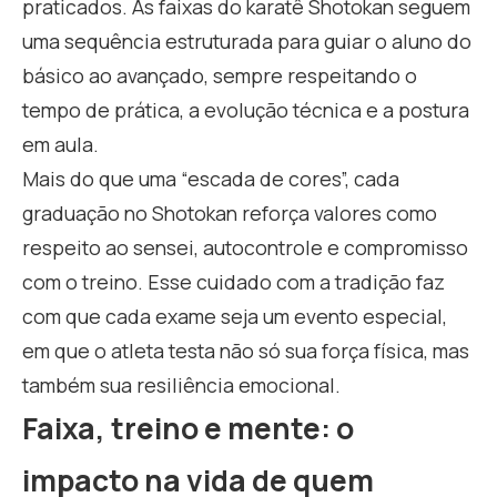
praticados. As faixas do karatê Shotokan seguem
uma sequência estruturada para guiar o aluno do
básico ao avançado, sempre respeitando o
tempo de prática, a evolução técnica e a postura
em aula.
Mais do que uma “escada de cores”, cada
graduação no Shotokan reforça valores como
respeito ao sensei, autocontrole e compromisso
com o treino. Esse cuidado com a tradição faz
com que cada exame seja um evento especial,
em que o atleta testa não só sua força física, mas
também sua resiliência emocional.
Faixa, treino e mente: o
impacto na vida de quem