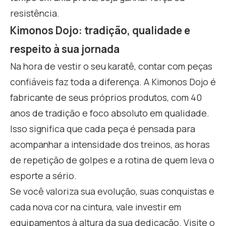
resistência.
Kimonos Dojo: tradição, qualidade e
respeito à sua jornada
Na hora de vestir o seu karatê, contar com peças
confiáveis faz toda a diferença. A Kimonos Dojo é
fabricante de seus próprios produtos, com 40
anos de tradição e foco absoluto em qualidade.
Isso significa que cada peça é pensada para
acompanhar a intensidade dos treinos, as horas
de repetição de golpes e a rotina de quem leva o
esporte a sério.
Se você valoriza sua evolução, suas conquistas e
cada nova cor na cintura, vale investir em
equipamentos à altura da sua dedicação. Visite o