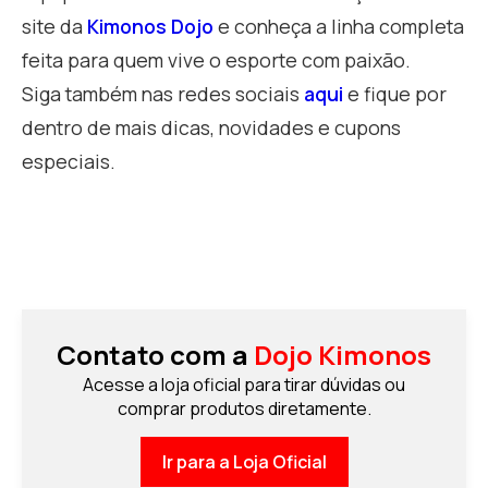
site da
Kimonos Dojo
e conheça a linha completa
feita para quem vive o esporte com paixão.
Siga também nas redes sociais
aqui
e fique por
dentro de mais dicas, novidades e cupons
especiais.
Contato com a
Dojo Kimonos
Acesse a loja oficial para tirar dúvidas ou
comprar produtos diretamente.
Ir para a Loja Oficial