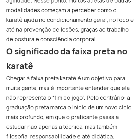
agilidade. Nesse ponto, muitos atletas de outras
modalidades começam a perceber como o
karatê ajuda no condicionamento geral, no foco e
até na prevenção de lesões, graças ao trabalho
de postura e consciência corporal.
O significado da faixa preta no
karatê
Chegar à faixa preta karatê é um objetivo para
muita gente, mas é importante entender que ela
não representa o “fim do jogo”. Pelo contrário: a
graduação preta marca o início de um novo ciclo,
mais profundo, em que o praticante passa a
estudar não apenas a técnica, mas também
filosofia, responsabilidade e até didática,