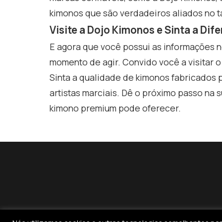
kimonos que são verdadeiros aliados no t
Visite a Dojo Kimonos e Sinta a Dif
E agora que você possui as informações n
momento de agir. Convido você a visitar o
Sinta a qualidade de kimonos fabricados
artistas marciais. Dê o próximo passo na
kimono premium pode oferecer.