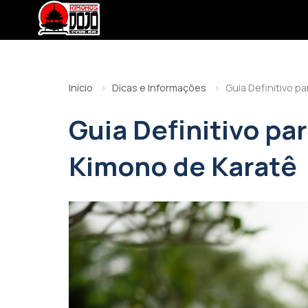
Início
Dicas e Informações
Guia Definitivo p
Guia Definitivo pa
Kimono de Karatê