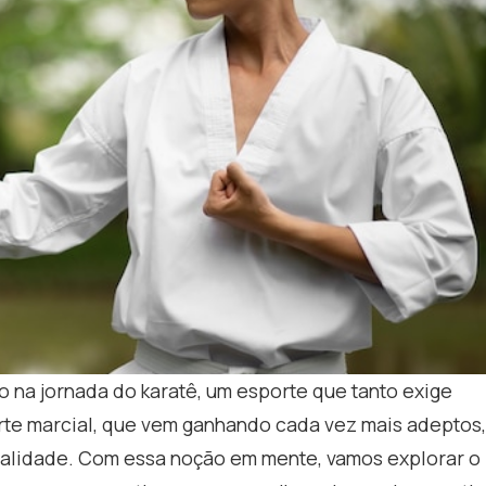
o na jornada do karatê, um esporte que tanto exige
arte marcial, que vem ganhando cada vez mais adeptos,
alidade. Com essa noção em mente, vamos explorar o