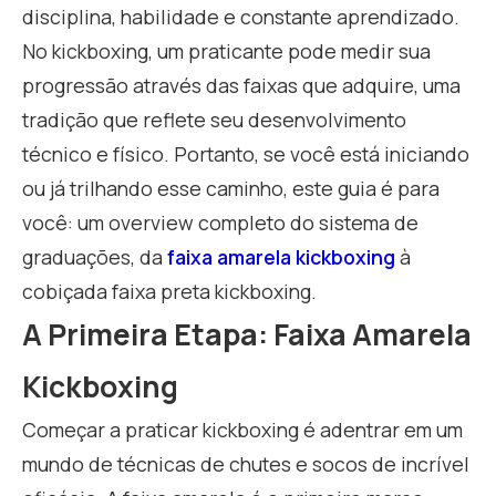
disciplina, habilidade e constante aprendizado.
No kickboxing, um praticante pode medir sua
progressão através das faixas que adquire, uma
tradição que reflete seu desenvolvimento
técnico e físico. Portanto, se você está iniciando
ou já trilhando esse caminho, este guia é para
você: um overview completo do sistema de
graduações, da
faixa amarela kickboxing
à
cobiçada faixa preta kickboxing.
A Primeira Etapa: Faixa Amarela
Kickboxing
Começar a praticar kickboxing é adentrar em um
mundo de técnicas de chutes e socos de incrível