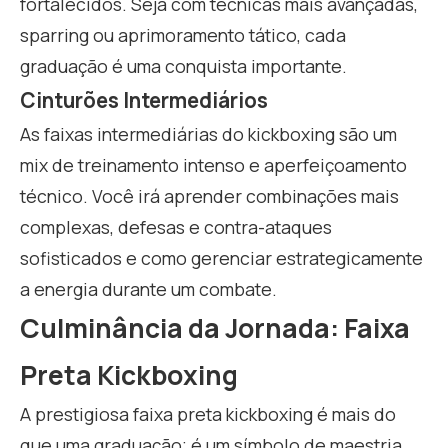
fortalecidos. Seja com técnicas mais avançadas,
sparring ou aprimoramento tático, cada
graduação é uma conquista importante.
Cinturões Intermediários
As faixas intermediárias do kickboxing são um
mix de treinamento intenso e aperfeiçoamento
técnico. Você irá aprender combinações mais
complexas, defesas e contra-ataques
sofisticados e como gerenciar estrategicamente
a energia durante um combate.
Culminância da Jornada: Faixa
Preta Kickboxing
A prestigiosa faixa preta kickboxing é mais do
que uma graduação; é um símbolo de maestria.