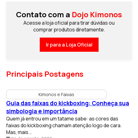
Contato com a
Dojo Kimonos
Acesse a loja oficial para tirar dúvidas ou
comprar produtos diretamente.
Ir para a Loja Oficial
Principais Postagens
Kimonos e Faixas
Guia das faixas do kickboxing: Conheça sua
simbologia e importância
Quem já entrou em um tatame sabe: as cores das
faixas do kickboxing chamam atenção logo de cara.
Mas, mais...