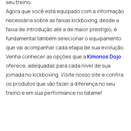
seu treino.
Agora que você está equipado com a informação
necessária sobre as faixas kickboxing, desde a
faixa de introdução até a de maior prestígio, é
fundamental também selecionar o equipamento
que vai acompanhar cada etapa de sua evolução.
Venha conhecer as opções que a
Kimonos Dojo
oferece, adequadas para cada nível de sua
jornada no kickboxing. Visite nosso site e confira
os produtos que vão fazer a diferença no seu
treino e em sua performance no tatame!