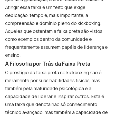
Atingir essa faixa é um feito que exige
dedicação, tempo e, mais importante, a
compreensão e domínio pleno do kickboxing.
Aqueles que ostentam a faixa preta são vistos
como exemplos dentro da comunidade e
frequentemente assumem papéis de liderança e
ensino.
A Filosofia por Trás da Faixa Preta
O prestígio da faixa preta no kickboxing não é
meramente por suas habilidades físicas, mas
também pela maturidade psicológica e a
capacidade de liderar e inspirar outros. Esta é
uma faixa que denota não só conhecimento
técnico avançado, mas também a capacidade de