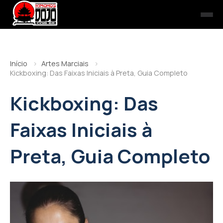
Início
Artes Marciais
Kickboxing: Das Faixas Iniciais à Preta, Guia Completo
Kickboxing: Das
Faixas Iniciais à
Preta, Guia Completo