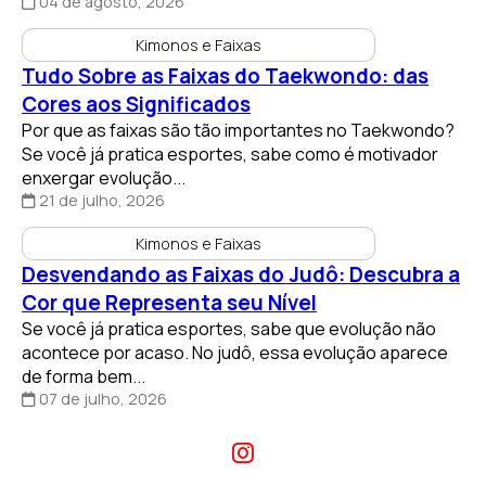
04 de agosto, 2026
Kimonos e Faixas
Tudo Sobre as Faixas do Taekwondo: das
Cores aos Significados
Por que as faixas são tão importantes no Taekwondo?
Se você já pratica esportes, sabe como é motivador
enxergar evolução...
21 de julho, 2026
Kimonos e Faixas
Desvendando as Faixas do Judô: Descubra a
Cor que Representa seu Nível
Se você já pratica esportes, sabe que evolução não
acontece por acaso. No judô, essa evolução aparece
de forma bem...
07 de julho, 2026