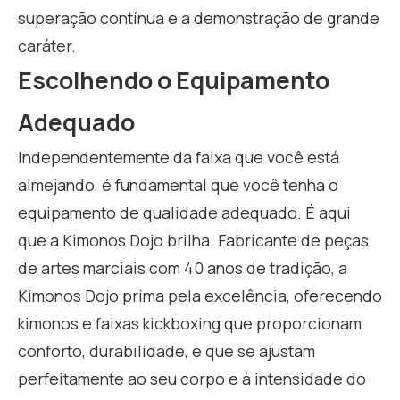
superação contínua e a demonstração de grande
caráter.
Escolhendo o Equipamento
Adequado
Independentemente da faixa que você está
almejando, é fundamental que você tenha o
equipamento de qualidade adequado. É aqui
que a Kimonos Dojo brilha. Fabricante de peças
de artes marciais com 40 anos de tradição, a
Kimonos Dojo prima pela excelência, oferecendo
kimonos e faixas kickboxing que proporcionam
conforto, durabilidade, e que se ajustam
perfeitamente ao seu corpo e à intensidade do