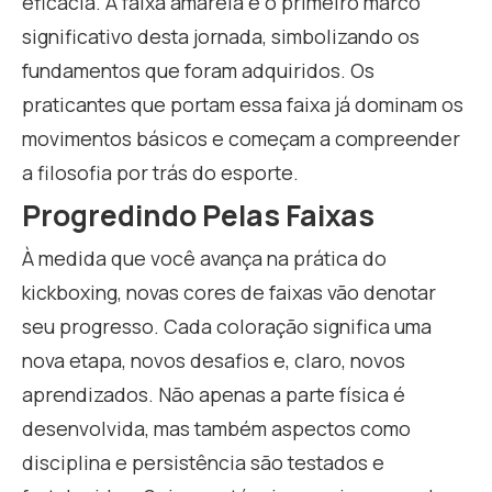
eficácia. A faixa amarela é o primeiro marco
significativo desta jornada, simbolizando os
fundamentos que foram adquiridos. Os
praticantes que portam essa faixa já dominam os
movimentos básicos e começam a compreender
a filosofia por trás do esporte.
Progredindo Pelas Faixas
À medida que você avança na prática do
kickboxing, novas cores de faixas vão denotar
seu progresso. Cada coloração significa uma
nova etapa, novos desafios e, claro, novos
aprendizados. Não apenas a parte física é
desenvolvida, mas também aspectos como
disciplina e persistência são testados e