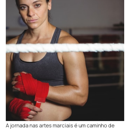
A jornada nas artes marciais é um caminho de