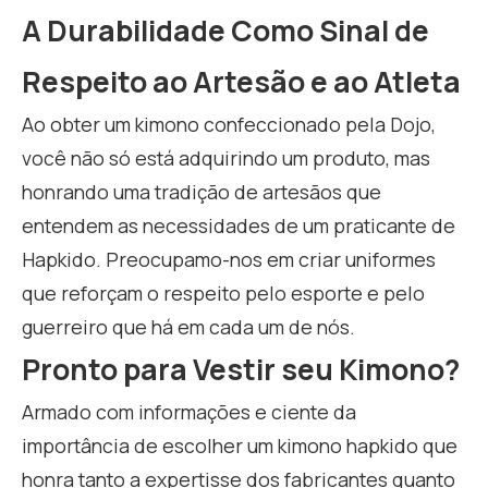
A Durabilidade Como Sinal de
Respeito ao Artesão e ao Atleta
Ao obter um kimono confeccionado pela Dojo,
você não só está adquirindo um produto, mas
honrando uma tradição de artesãos que
entendem as necessidades de um praticante de
Hapkido. Preocupamo-nos em criar uniformes
que reforçam o respeito pelo esporte e pelo
guerreiro que há em cada um de nós.
Pronto para Vestir seu Kimono?
Armado com informações e ciente da
importância de escolher um kimono hapkido que
honra tanto a expertisse dos fabricantes quanto