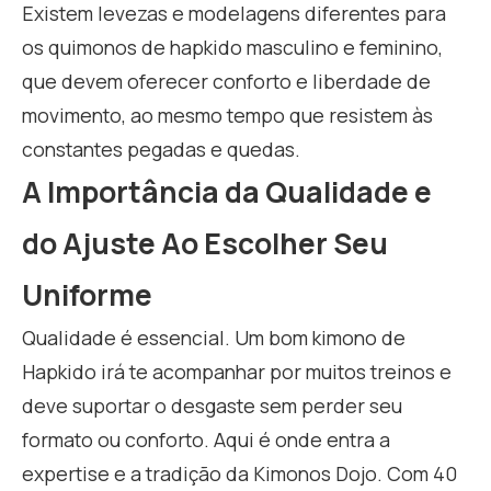
Existem levezas e modelagens diferentes para
os quimonos de hapkido masculino e feminino,
que devem oferecer conforto e liberdade de
movimento, ao mesmo tempo que resistem às
constantes pegadas e quedas.
A Importância da Qualidade e
do Ajuste Ao Escolher Seu
Uniforme
Qualidade é essencial. Um bom kimono de
Hapkido irá te acompanhar por muitos treinos e
deve suportar o desgaste sem perder seu
formato ou conforto. Aqui é onde entra a
expertise e a tradição da Kimonos Dojo. Com 40