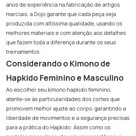
anos de experiência na fabricação de artigos
marciais, a Dojo garante que cada peça seja
produzida com altíssima qualidade, usando os
melhores materiais e com atenção aos detalhes
que fazem toda a diferença durante os seus
treinamentos.
Considerando o Kimono de
Hapkido Feminino e Masculino
Ao escolher seu kimono hapkido feminino,
atente-se às particularidades dos cortes que
promovem melhor ajuste ao corpo, garantindo a
liberdade de movimentos e a segurança precisas
para a prática do Hapkido. Assim como os