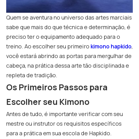
Quem se aventura no universo das artes marciais
sabe que mais do que técnica e determinação, é
preciso ter o equipamento adequado para o
treino. Ao escolher seu primeiro
kimono hapkido
,
você estará abrindo as portas para mergulhar de
cabeça, na prática dessa arte tão disciplinada e
repleta de tradição.
Os Primeiros Passos para
Escolher seu Kimono
Antes de tudo, é importante verificar com seu
mestre ou instrutor os requisitos específicos
para a prática em sua escola de Hapkido.