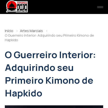
Início
Artes Marciais
O Guerreiro Interior: Adquirindo seu Primeiro Kimono de
Hapkido
O Guerreiro Interior:
Adquirindo seu
Primeiro Kimono de
Hapkido