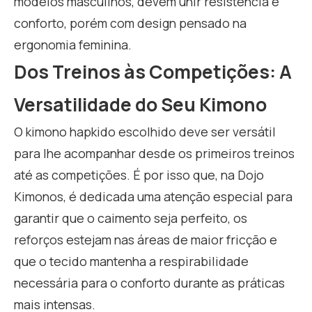
modelos masculinos, devem unir resistência e
conforto, porém com design pensado na
ergonomia feminina.
Dos Treinos às Competições: A
Versatilidade do Seu Kimono
O kimono hapkido escolhido deve ser versátil
para lhe acompanhar desde os primeiros treinos
até as competições. É por isso que, na Dojo
Kimonos, é dedicada uma atenção especial para
garantir que o caimento seja perfeito, os
reforços estejam nas áreas de maior fricção e
que o tecido mantenha a respirabilidade
necessária para o conforto durante as práticas
mais intensas.