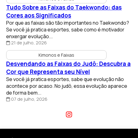
Tudo Sobre as Faixas do Taekwondo: das
Cores aos Significados
Por que as faixas são tão importantes no Taekwondo?
Se você já pratica esportes, sabe como é motivador
enxergar evolução...
21 de julho, 2026
Kimonos e Faixas
Desvendando as Faixas do Judô: Descubra a
Cor que Representa seu Nível
Se você já pratica esportes, sabe que evolução não
acontece por acaso. No judô, essa evolução aparece
de forma bem...
07 de julho, 2026