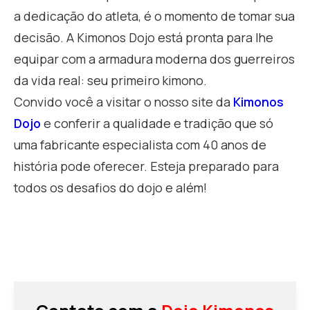
a dedicação do atleta, é o momento de tomar sua
decisão. A Kimonos Dojo está pronta para lhe
equipar com a armadura moderna dos guerreiros
da vida real: seu primeiro kimono.
Convido você a visitar o nosso site da
Kimonos
Dojo
e conferir a qualidade e tradição que só
uma fabricante especialista com 40 anos de
história pode oferecer. Esteja preparado para
todos os desafios do dojo e além!