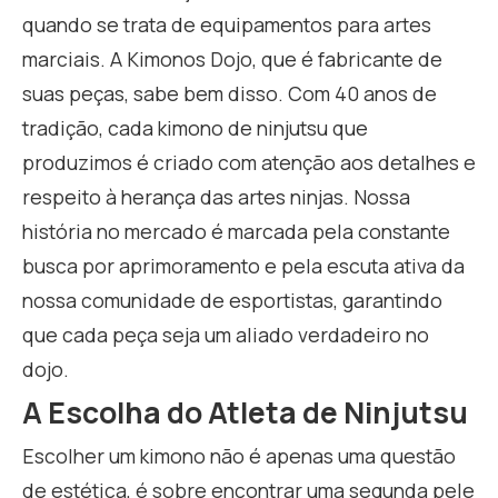
quando se trata de equipamentos para artes
marciais. A Kimonos Dojo, que é fabricante de
suas peças, sabe bem disso. Com 40 anos de
tradição, cada kimono de ninjutsu que
produzimos é criado com atenção aos detalhes e
respeito à herança das artes ninjas. Nossa
história no mercado é marcada pela constante
busca por aprimoramento e pela escuta ativa da
nossa comunidade de esportistas, garantindo
que cada peça seja um aliado verdadeiro no
dojo.
A Escolha do Atleta de Ninjutsu
Escolher um kimono não é apenas uma questão
de estética, é sobre encontrar uma segunda pele