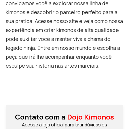
convidamos você a explorar nossa linha de
kimonos e descobrir o parceiro perfeito para a
sua prática. Acesse nosso site e veja como nossa
experiência em criar kimonos de alta qualidade
pode auxiliar você a manter viva a chama do
legado ninja. Entre em nosso mundo e escolha a
peça que irá lhe acompanhar enquanto você
esculpe sua história nas artes marciais.
Contato com a
Dojo Kimonos
Acesse a loja oficial para tirar dúvidas ou