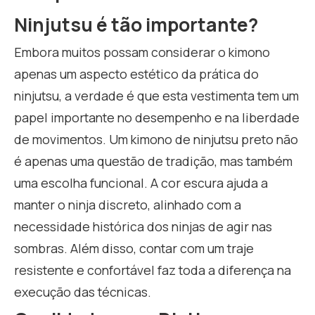
Ninjutsu é tão importante?
Embora muitos possam considerar o kimono
apenas um aspecto estético da prática do
ninjutsu, a verdade é que esta vestimenta tem um
papel importante no desempenho e na liberdade
de movimentos. Um kimono de ninjutsu preto não
é apenas uma questão de tradição, mas também
uma escolha funcional. A cor escura ajuda a
manter o ninja discreto, alinhado com a
necessidade histórica dos ninjas de agir nas
sombras. Além disso, contar com um traje
resistente e confortável faz toda a diferença na
execução das técnicas.