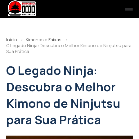
Início
Kimonos e Faixas
O Legado Ninja: Descubra o Melhor Kimono de Ninjutsu para
Sua Prática
O Legado Ninja:
Descubra o Melhor
Kimono de Ninjutsu
para Sua Prática