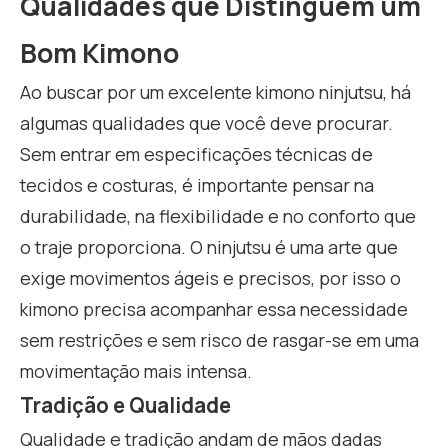
Qualidades que Distinguem um
Bom Kimono
Ao buscar por um excelente kimono ninjutsu, há
algumas qualidades que você deve procurar.
Sem entrar em especificações técnicas de
tecidos e costuras, é importante pensar na
durabilidade, na flexibilidade e no conforto que
o traje proporciona. O ninjutsu é uma arte que
exige movimentos ágeis e precisos, por isso o
kimono precisa acompanhar essa necessidade
sem restrições e sem risco de rasgar-se em uma
movimentação mais intensa.
Tradição e Qualidade
Qualidade e tradição andam de mãos dadas