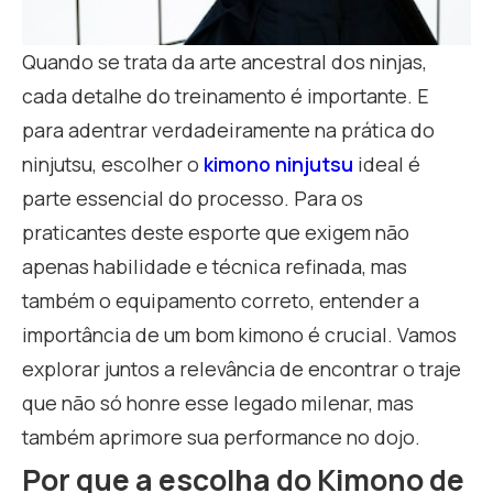
Quando se trata da arte ancestral dos ninjas,
cada detalhe do treinamento é importante. E
para adentrar verdadeiramente na prática do
ninjutsu, escolher o
kimono ninjutsu
ideal é
parte essencial do processo. Para os
praticantes deste esporte que exigem não
apenas habilidade e técnica refinada, mas
também o equipamento correto, entender a
importância de um bom kimono é crucial. Vamos
explorar juntos a relevância de encontrar o traje
que não só honre esse legado milenar, mas
também aprimore sua performance no dojo.
Por que a escolha do Kimono de