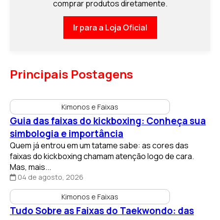
comprar produtos diretamente.
Ir para a Loja Oficial
Principais Postagens
Kimonos e Faixas
Guia das faixas do kickboxing: Conheça sua
simbologia e importância
Quem já entrou em um tatame sabe: as cores das
faixas do kickboxing chamam atenção logo de cara.
Mas, mais...
04 de agosto, 2026
Kimonos e Faixas
Tudo Sobre as Faixas do Taekwondo: das