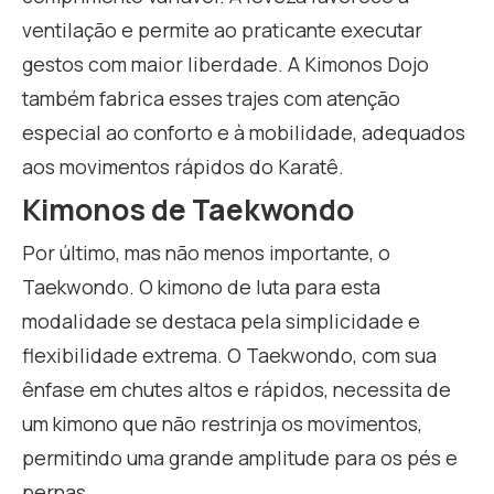
ventilação e permite ao praticante executar
gestos com maior liberdade. A Kimonos Dojo
também fabrica esses trajes com atenção
especial ao conforto e à mobilidade, adequados
aos movimentos rápidos do Karatê.
Kimonos de Taekwondo
Por último, mas não menos importante, o
Taekwondo. O kimono de luta para esta
modalidade se destaca pela simplicidade e
flexibilidade extrema. O Taekwondo, com sua
ênfase em chutes altos e rápidos, necessita de
um kimono que não restrinja os movimentos,
permitindo uma grande amplitude para os pés e
pernas.