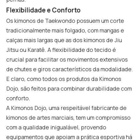
Flexibilidade e Conforto
Os kimonos de Taekwondo possuem um corte
tradicionalmente mais folgado, com mangas e
calças mais largas que as dos kimonos de Jiu
Jitsu ou Karatê. A flexibilidade do tecido é
crucial para facilitar os movimentos extensivos
de chutes e giros característicos da modalidade.
E claro, como todos os produtos da Kimonos
Dojo, são feitos para combinar durabilidade com
conforto.
A Kimonos Dojo, uma respeitável fabricante de
kimonos de artes marciais, tem um compromisso
com a qualidade inigualável, provendo
equipamentos que apoiam a prática esportiva há