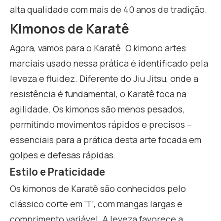
alta qualidade com mais de 40 anos de tradição.
Kimonos de Karatê
Agora, vamos para o Karatê. O kimono artes
marciais usado nessa prática é identificado pela
leveza e fluidez. Diferente do Jiu Jitsu, onde a
resistência é fundamental, o Karatê foca na
agilidade. Os kimonos são menos pesados,
permitindo movimentos rápidos e precisos –
essenciais para a prática desta arte focada em
golpes e defesas rápidas.
Estilo e Praticidade
Os kimonos de Karatê são conhecidos pelo
clássico corte em ‘T’, com mangas largas e
comprimento variável. A leveza favorece a