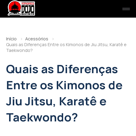
Início
Acessórios
Quais as Diferenças Entre os Kimonos de Jiu Jitsu, Karatê e
Taekwondo?
Quais as Diferenças
Entre os Kimonos de
Jiu Jitsu, Karatê e
Taekwondo?