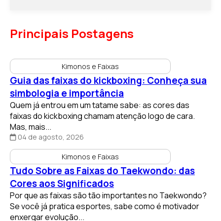
Principais Postagens
Kimonos e Faixas
Guia das faixas do kickboxing: Conheça sua
simbologia e importância
Quem já entrou em um tatame sabe: as cores das
faixas do kickboxing chamam atenção logo de cara.
Mas, mais...
04 de agosto, 2026
Kimonos e Faixas
Tudo Sobre as Faixas do Taekwondo: das
Cores aos Significados
Por que as faixas são tão importantes no Taekwondo?
Se você já pratica esportes, sabe como é motivador
enxergar evolução...