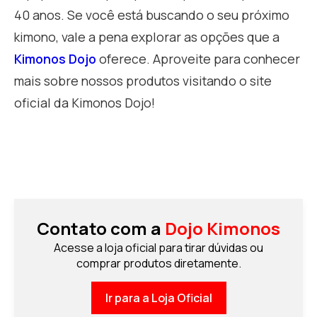
40 anos. Se você está buscando o seu próximo
kimono, vale a pena explorar as opções que a
Kimonos Dojo
oferece. Aproveite para conhecer
mais sobre nossos produtos visitando o site
oficial da Kimonos Dojo!
Contato com a
Dojo Kimonos
Acesse a loja oficial para tirar dúvidas ou
comprar produtos diretamente.
Ir para a Loja Oficial