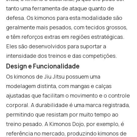
tanto uma ferramenta de ataque quanto de
defesa. Os kimonos para esta modalidade são
geralmente mais pesados, com tecidos grossos,
e têm reforços extras em regiões estratégicas.
Eles são desenvolvidos para suportar a
intensidade dos treinos e das competições.
Design e Funcionalidade
Os kimonos de Jiu Jitsu possuem uma
modelagem distinta, com mangas e calças
ajustadas que facilitam o movimento e o controle
corporal. A durabilidade é uma marca registrada,
permitindo que resistam por muito tempo ao
treino pesado. A Kimonos Dojo, por exemplo, é
referência no mercado, produzindo kimonos de