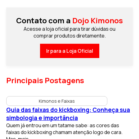
Contato com a
Dojo Kimonos
Acesse a loja oficial para tirar dúvidas ou
comprar produtos diretamente.
Ir para a Loja Oficial
Principais Postagens
Kimonos e Faixas
Guia das faixas do kickboxing: Conheça sua
simbologia e importância
Quem já entrou em um tatame sabe: as cores das
faixas do kickboxing chamam atenção logo de cara.