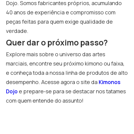
Dojo. Somos fabricantes próprios, acumulando
40 anos de experiência e compromisso com
peças feitas para quem exige qualidade de
verdade.
Quer dar o próximo passo?
Explore mais sobre o universo das artes
marciais, encontre seu próximo kimono ou faixa,
e conheça toda a nossa linha de produtos de alto
desempenho. Acesse agora o site da
Kimonos
Dojo
e prepare-se para se destacar nos tatames
com quem entende do assunto!