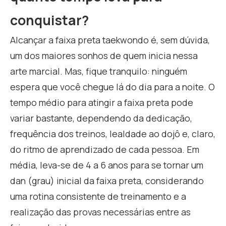
conquistar?
Alcançar a faixa preta taekwondo é, sem dúvida,
um dos maiores sonhos de quem inicia nessa
arte marcial. Mas, fique tranquilo: ninguém
espera que você chegue lá do dia para a noite. O
tempo médio para atingir a faixa preta pode
variar bastante, dependendo da dedicação,
frequência dos treinos, lealdade ao dojô e, claro,
do ritmo de aprendizado de cada pessoa. Em
média, leva-se de 4 a 6 anos para se tornar um
dan (grau) inicial da faixa preta, considerando
uma rotina consistente de treinamento e a
realização das provas necessárias entre as