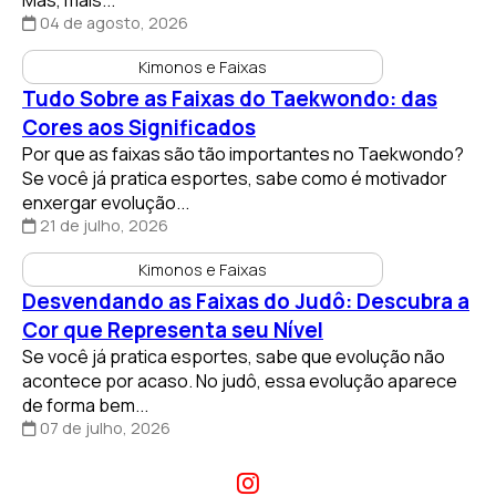
Mas, mais...
04 de agosto, 2026
Kimonos e Faixas
Tudo Sobre as Faixas do Taekwondo: das
Cores aos Significados
Por que as faixas são tão importantes no Taekwondo?
Se você já pratica esportes, sabe como é motivador
enxergar evolução...
21 de julho, 2026
Kimonos e Faixas
Desvendando as Faixas do Judô: Descubra a
Cor que Representa seu Nível
Se você já pratica esportes, sabe que evolução não
acontece por acaso. No judô, essa evolução aparece
de forma bem...
07 de julho, 2026