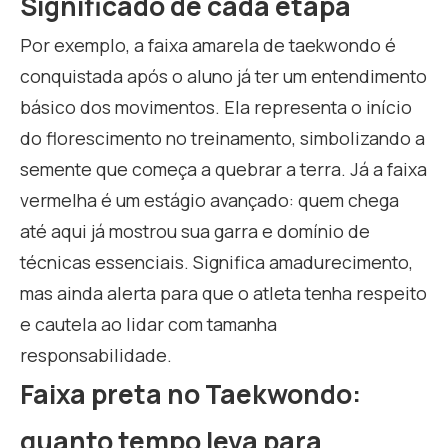
Significado de cada etapa
Por exemplo, a faixa amarela de taekwondo é
conquistada após o aluno já ter um entendimento
básico dos movimentos. Ela representa o início
do florescimento no treinamento, simbolizando a
semente que começa a quebrar a terra. Já a faixa
vermelha é um estágio avançado: quem chega
até aqui já mostrou sua garra e domínio de
técnicas essenciais. Significa amadurecimento,
mas ainda alerta para que o atleta tenha respeito
e cautela ao lidar com tamanha
responsabilidade.
Faixa preta no Taekwondo:
quanto tempo leva para