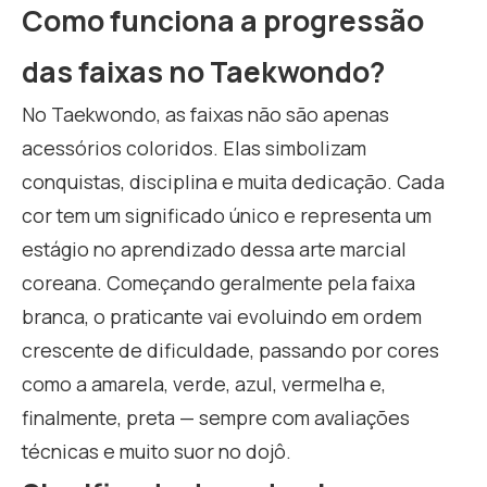
Como funciona a progressão
das faixas no Taekwondo?
No Taekwondo, as faixas não são apenas
acessórios coloridos. Elas simbolizam
conquistas, disciplina e muita dedicação. Cada
cor tem um significado único e representa um
estágio no aprendizado dessa arte marcial
coreana. Começando geralmente pela faixa
branca, o praticante vai evoluindo em ordem
crescente de dificuldade, passando por cores
como a amarela, verde, azul, vermelha e,
finalmente, preta — sempre com avaliações
técnicas e muito suor no dojô.