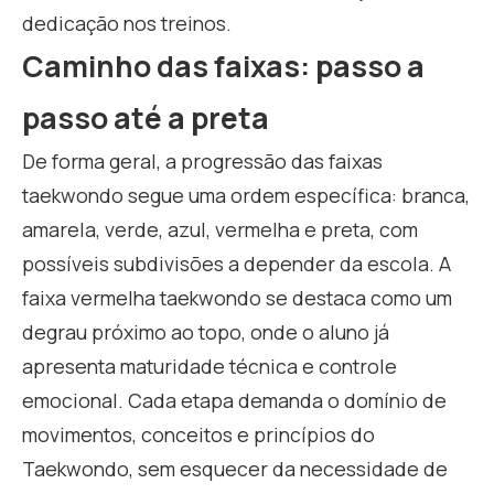
dedicação nos treinos.
Caminho das faixas: passo a
passo até a preta
De forma geral, a progressão das faixas
taekwondo segue uma ordem específica: branca,
amarela, verde, azul, vermelha e preta, com
possíveis subdivisões a depender da escola. A
faixa vermelha taekwondo se destaca como um
degrau próximo ao topo, onde o aluno já
apresenta maturidade técnica e controle
emocional. Cada etapa demanda o domínio de
movimentos, conceitos e princípios do
Taekwondo, sem esquecer da necessidade de