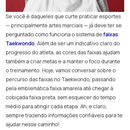
Se você é daqueles que curte praticar esportes
— principalmente artes marciais — já deve ter se
perguntado como funciona o sistema de
faixas
Taekwondo
. Além de ser um indicativo claro do
progresso do atleta, as cores das faixas ajudam
também a criar metas e a manter o foco durante
o treinamento. Hoje, vamos conversar sobre o
percurso das faixas no Taekwondo, passando
pela emblemática faixa amarela até chegar à
cobiçada faixa preta, sem esquecer do tempo
médio para atingir cada etapa. Ah, e claro,
sempre trazendo informações confiáveis para te
ajudar nesse caminho!