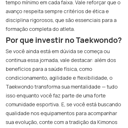
tempo mínimo em cada faixa. Vale reforçar que o
avanço respeita sempre critérios de ética e
disciplina rigorosos, que são essenciais para a
formação completa do atleta.
Por que investir no Taekwondo?
Se você ainda está em dúvida se começa ou
continua essa jornada, vale destacar: além dos
benefícios para a saúde física, como
condicionamento, agilidade e flexibilidade, o
Taekwondo transforma sua mentalidade — tudo
isso enquanto você faz parte de uma forte
comunidade esportiva. E, se você está buscando
qualidade nos equipamentos para acompanhar
sua evolução, conte com a tradição da Kimonos