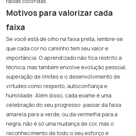
faixas coloridas.
Motivos para valorizar cada
faixa
Se você está de olho na faixa preta, lembre-se
que cada cor no caminho tem seu valor e
importância. O aprendizado não fica restrito à
técnica, mas também envolve evolução pessoal,
superação de limites e o desenvolvimento de
virtudes como respeito, autoconfiança e
humildade. Além disso, cada exame é uma
celebração do seu progresso: passar da faixa
amarela para a verde, ou da vermelha para a
negra, não é só uma mudança de cor, mas o
reconhecimento de todo o seu esforço e