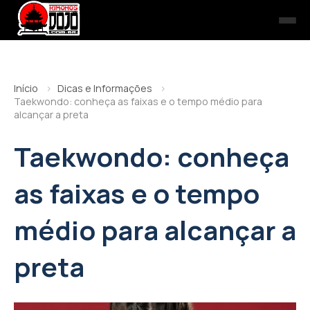
Início
Dicas e Informações
Taekwondo: conheça as faixas e o tempo médio para
alcançar a preta
Taekwondo: conheça
as faixas e o tempo
médio para alcançar a
preta