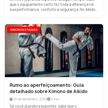
que o equipamento certo faz toda a diferença na
sua performance, conforto e segurança. No Aikido...
KIMONOS E FAIXAS
Rumo ao aperfeiçoamento: Guia
detalhado sobre Kimono de Aikido
30 de dezembro, 2025
5 min
Se você já pratica esportes, sabe que o