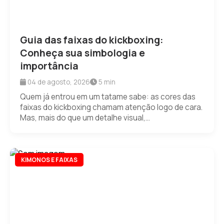
Guia das faixas do kickboxing:
Conheça sua simbologia e
importância
04 de agosto, 2026
5 min
Quem já entrou em um tatame sabe: as cores das
faixas do kickboxing chamam atenção logo de cara.
Mas, mais do que um detalhe visual,...
KIMONOS E FAIXAS