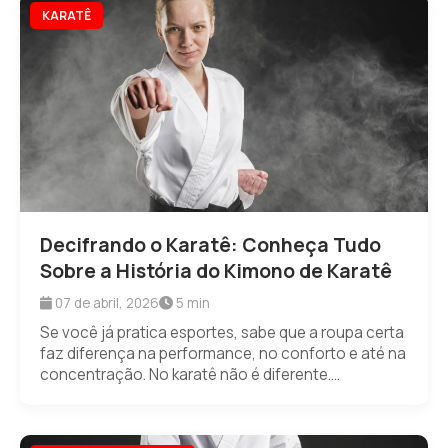
KARATÊ
Decifrando o Karatê: Conheça Tudo
Sobre a História do Kimono de Karatê
07 de abril, 2026
5 min
Se você já pratica esportes, sabe que a roupa certa
faz diferença na performance, no conforto e até na
concentração. No karatê não é diferente....