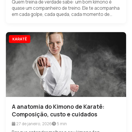
Quem treina de verdade sabe: um bom kimono é
quase um companheiro de treino. Ele te acompanha
em cada golpe, cada queda, cada momento de...
KARATÊ
A anatomia do Kimono de Karatê:
Composição, custo e cuidados
27 de janeiro, 2026
5 min