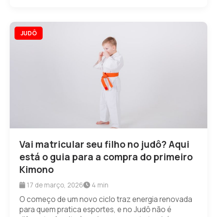
JUDÔ
Vai matricular seu filho no judô? Aqui
está o guia para a compra do primeiro
Kimono
17 de março, 2026
4 min
O começo de um novo ciclo traz energia renovada
para quem pratica esportes, e no Judô não é