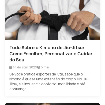
Tudo Sobre o Kimono de Jiu-Jitsu:
Como Escolher, Personalizar e Cuidar
do Seu
14 de abril, 2026
5 min
Se você pratica esportes de luta, sabe que o
kimono é quase uma extensão do corpo. No Jiu-
Jitsu, ele influencia conforto, mobilidade e até
confiança...