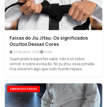
Faixas do Jiu Jitsu: Os significados
Ocultos Dessas Cores
23 de junho, 2026
5 min
Quem pratica esportes sabe: não é só sobre
vencer, é sobre evolução. No jiu jitsu, essa jornada
fica visível em algo que todo mundo repara...
KIMONOS E FAIXAS