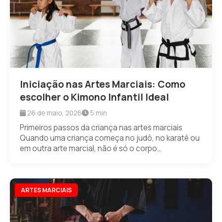
Iniciação nas Artes Marciais: Como
escolher o Kimono Infantil Ideal
26 de maio, 2026
5 min
Primeiros passos da criança nas artes marciais
Quando uma criança começa no judô, no karatê ou
em outra arte marcial, não é só o corpo...
ARTES MARCIAIS