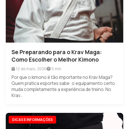
Se Preparando para o Krav Maga:
Como Escolher o Melhor Kimono
12 de maio, 2026
5 min
Por que o kimono é tão importante no Krav Maga?
Quem pratica esportes sabe: o equipamento certo
muda completamente a experiência de treino. No
Krav...
DICAS E INFORMAÇÕES