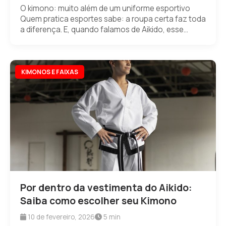
O kimono: muito além de um uniforme esportivo
Quem pratica esportes sabe: a roupa certa faz toda
a diferença. E, quando falamos de Aikido, esse...
KIMONOS E FAIXAS
Por dentro da vestimenta do Aikido:
Saiba como escolher seu Kimono
10 de fevereiro, 2026
5 min